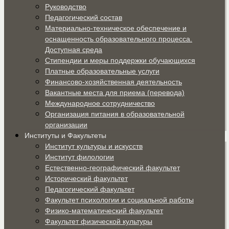
Руководство
Педагогический состав
Материально-техническое обеспечение и
оснащенность образовательного процесса.
Доступная среда
Стипендии и меры поддержки обучающихся
Платные образовательные услуги
Финансово-хозяйственная деятельность
Вакантные места для приема (перевода)
Международное сотрудничество
Организация питания в образовательной
организации
Институты и Факультеты
Институт культуры и искусств
Институт филологии
Естественно-географический факультет
Исторический факультет
Педагогический факультет
Факультет психологии и социальной работы
Физико-математический факультет
Факультет физической культуры