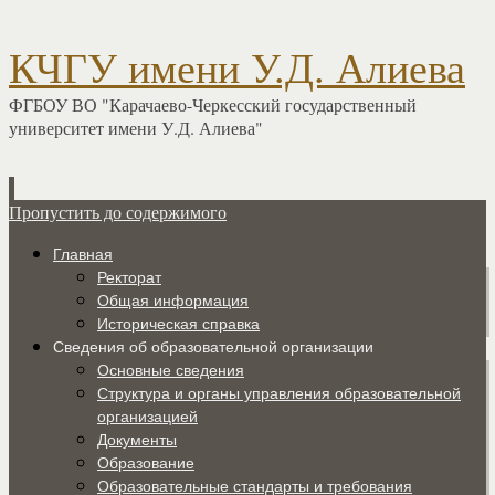
КЧГУ имени У.Д. Алиева
ФГБОУ ВО "Карачаево-Черкесский государственный
университет имени У.Д. Алиева"
Пропустить до содержимого
Главная
Ректорат
Общая информация
Историческая справка
Сведения об образовательной организации
Основные сведения
Структура и органы управления образовательной
организацией
Документы
Образование
Образовательные стандарты и требования