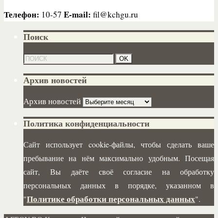
Телефон:
E-mail:
10-57
fil@kchgu.ru
Поиск
Архив новостей
Архив новостей
Политика конфиденциальности
Сайт использует cookie-файлы, чтобы сделать ваше
пребывание на нём максимально удобным. Посещая
сайт, Вы даёте своё согласие на обработку
персональных данных в порядке, указанном в
Политике обработки персональных данных
"
".