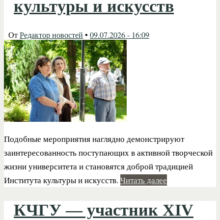
культуры и искусств
От
Редактор новостей
•
09.07.2026 - 16:09
Подобные мероприятия наглядно демонстрируют
заинтересованность поступающих в активной творческой
жизни университета и становятся доброй традицией
Института культуры и искусств.
Читать далее
КЧГУ — участник XIV