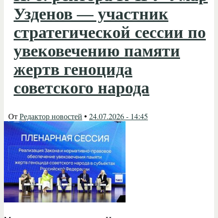
Узденов — участник
стратегической сессии по
увековечению памяти
жертв геноцида
советского народа
От
Редактор новостей
•
24.07.2026 - 14:45