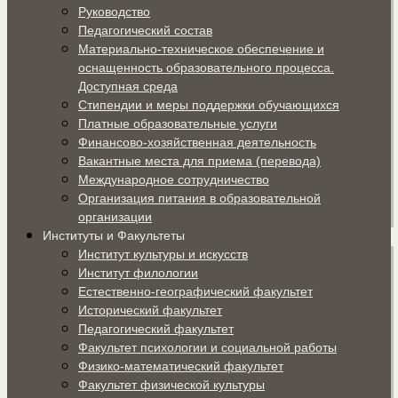
Руководство
Педагогический состав
Материально-техническое обеспечение и
оснащенность образовательного процесса.
Доступная среда
Стипендии и меры поддержки обучающихся
Платные образовательные услуги
Финансово-хозяйственная деятельность
Вакантные места для приема (перевода)
Международное сотрудничество
Организация питания в образовательной
организации
Институты и Факультеты
Институт культуры и искусств
Институт филологии
Естественно-географический факультет
Исторический факультет
Педагогический факультет
Факультет психологии и социальной работы
Физико-математический факультет
Факультет физической культуры