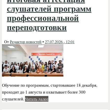
слушателей программ
профессиональной
переподготовки
От
Редактор новостей
•
27.07.2026 - 12:01
Обучение по программам, стартовавшее 18 декабря,
проходит до 1 августа и охватывает более 300
слушателей.
Читать далее