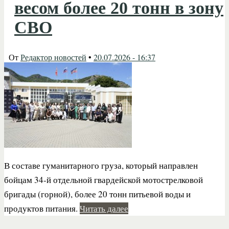
весом более 20 тонн в зону
СВО
От
Редактор новостей
•
20.07.2026 - 16:37
В составе гуманитарного груза, который направлен
бойцам 34-й отдельной гвардейской мотострелковой
бригады (горной), более 20 тонн питьевой воды и
продуктов питания.
Читать далее