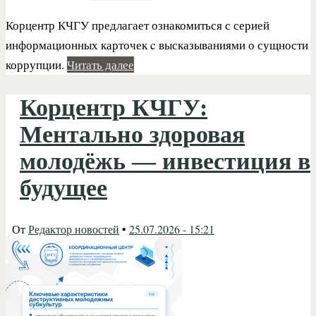
Корцентр КЧГУ предлагает ознакомиться с серией
информационных карточек c высказываниями о сущности
коррупции.
Читать далее
Корцентр КЧГУ:
Ментально здоровая
молодёжь — инвестиция в
будущее
От
Редактор новостей
•
25.07.2026 - 15:21