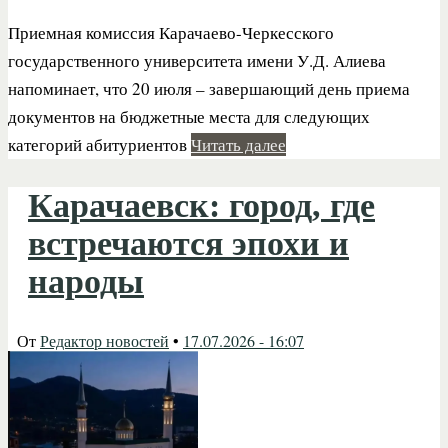
Приемная комиссия Карачаево-Черкесского
государственного университета имени У.Д. Алиева
напоминает, что 20 июля – завершающий день приема
документов на бюджетные места для следующих
категорий абитуриентов
Читать далее
Карачаевск: город, где
встречаются эпохи и
народы
От
Редактор новостей
•
17.07.2026 - 16:07