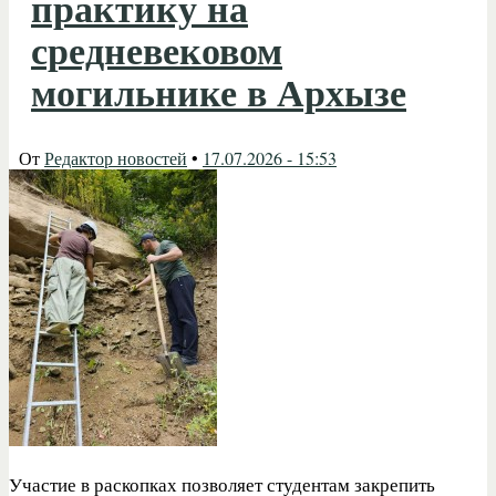
практику на
средневековом
могильнике в Архызе
От
Редактор новостей
•
17.07.2026 - 15:53
Участие в раскопках позволяет студентам закрепить