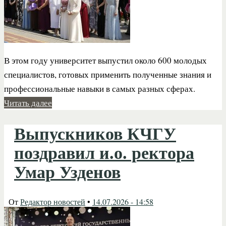
В этом году университет выпустил около 600 молодых
специалистов, готовых применить полученные знания и
профессиональные навыки в самых разных сферах.
Читать далее
Выпускников КЧГУ
поздравил и.о. ректора
Умар Узденов
От
Редактор новостей
•
14.07.2026 - 14:58