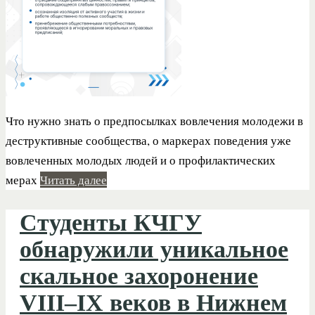
Что нужно знать о предпосылках вовлечения молодежи в
деструктивные сообщества, о маркерах поведения уже
вовлеченных молодых людей и о профилактических
мерах
Читать далее
Студенты КЧГУ
обнаружили уникальное
скальное захоронение
VIII–IX веков в Нижнем