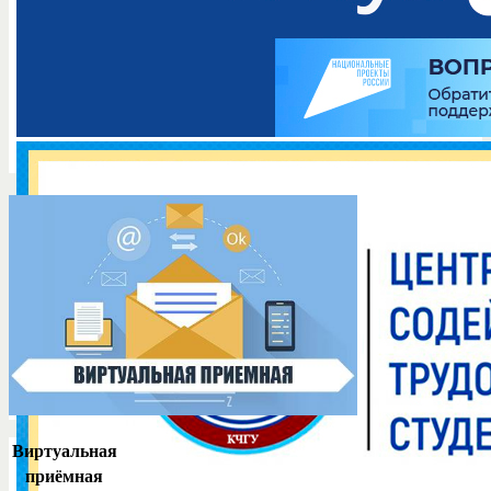
Виртуальная
приёмная