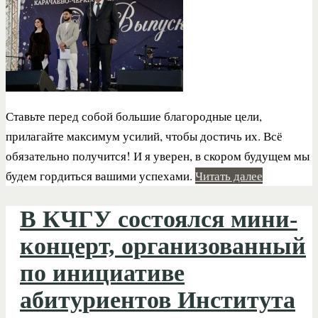
Ставьте перед собой большие благородные цели,
прилагайте максимум усилий, чтобы достичь их. Всё
обязательно получится! И я уверен, в скором будущем мы
будем гордиться вашими успехами.
Читать далее
В КЧГУ состоялся мини-
концерт, организованный
по инициативе
абитуриентов Института