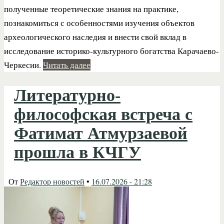
полученные теоретические знания на практике,
познакомиться с особенностями изучения объектов
археологического наследия и внести свой вклад в
исследование историко-культурного богатства Карачаево-
Черкесии.
Читать далее
Литературно-
философская встреча с
Фатимат Атмурзаевой
прошла в КЧГУ
От
Редактор новостей
•
16.07.2026 - 21:28