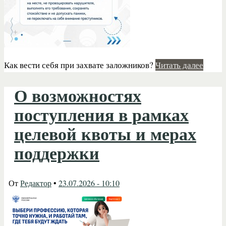
Как вести себя при захвате заложников?
Читать далее
О возможностях
поступления в рамках
целевой квоты и мерах
поддержки
От
Редактор
•
23.07.2026 - 10:10