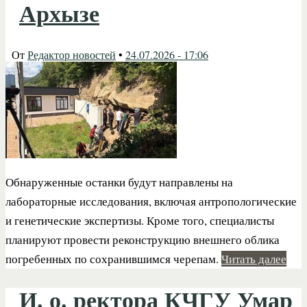
Архызе
От
Редактор новостей
•
24.07.2026 - 17:06
Обнаруженные останки будут направлены на
лабораторные исследования, включая антропологические
и генетические экспертизы. Кроме того, специалисты
планируют провести реконструкцию внешнего облика
погребенных по сохранившимся черепам.
Читать далее
И. о. ректора КЧГУ Умар