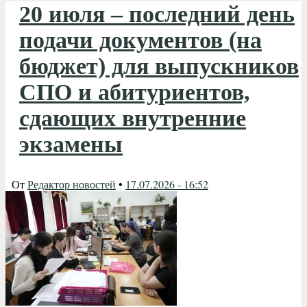
20 июля – последний день
подачи документов (на
бюджет) для выпускников
СПО и абитуриентов,
сдающих внутренние
экзамены
От
Редактор новостей
•
17.07.2026 - 16:52