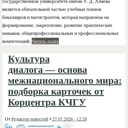
государственном университете имени У. Д. Алиева
является обязательной частью учебных планов
бакалавров и магистрантов, которая направлена на
формирование, закрепление, развитие практических
навыков, общепрофессиональных и профессиональных
компетенций.
Читать далее
Культура
диалога — основа
межнационального мира:
подборка карточек от
Корцентра КЧГУ
От
Редактор новостей
•
27.07.2026 - 12:28