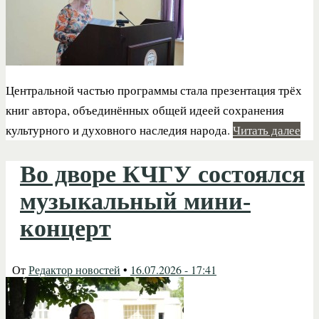
Центральной частью программы стала презентация трёх
книг автора, объединённых общей идеей сохранения
культурного и духовного наследия народа.
Читать далее
Во дворе КЧГУ состоялся
музыкальный мини-
концерт
От
Редактор новостей
•
16.07.2026 - 17:41