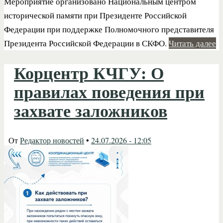
Мероприятие организовано Национальным центром
исторической памяти при Президенте Российской
Федерации при поддержке Полномочного представителя
Президента Российской Федерации в СКФО.
Читать далее
Корцентр КЧГУ: О
правилах поведения при
захвате заложников
От
Редактор новостей
•
24.07.2026 - 12:05