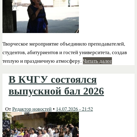
Творческое мероприятие объединило преподавателей,
студентов, абитуриентов и гостей университета, создав
теплую и праздничную атмосферу.
Читать далее
В КЧГУ состоялся
выпускной бал 2026
От
Редактор новостей
•
14.07.2026 - 21:52