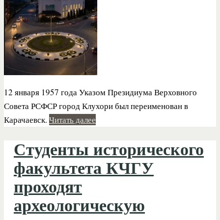
12 января 1957 года Указом Президиума Верховного
Совета РСФСР город Клухори был переименован в
Карачаевск.
Читать далее
Студенты исторического
факультета КЧГУ
проходят
археологическую