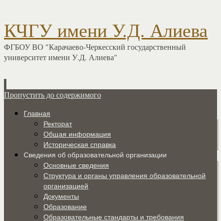
КЧГУ имени У.Д. Алиева
ФГБОУ ВО "Карачаево-Черкесский государственный
университет имени У.Д. Алиева"
Пропустить до содержимого
Главная
Ректорат
Общая информация
Историческая справка
Сведения об образовательной организации
Основные сведения
Структура и органы управления образовательной
организацией
Документы
Образование
Образовательные стандарты и требования