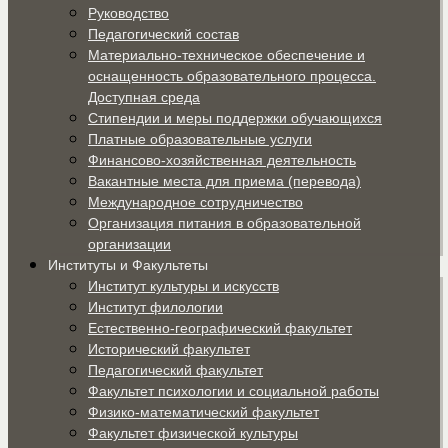
Руководство
Педагогический состав
Материально-техническое обеспечение и
оснащенность образовательного процесса.
Доступная среда
Стипендии и меры поддержки обучающихся
Платные образовательные услуги
Финансово-хозяйственная деятельность
Вакантные места для приема (перевода)
Международное сотрудничество
Организация питания в образовательной
организации
Институты и Факультеты
Институт культуры и искусств
Институт филологии
Естественно-географический факультет
Исторический факультет
Педагогический факультет
Факультет психологии и социальной работы
Физико-математический факультет
Факультет физической культуры