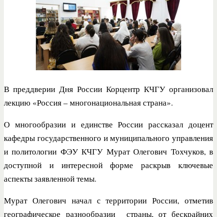
В преддверии Дня России Корцентр КЧГУ организовал
лекцию «Россия – многонациональная страна».
О многообразии и единстве России рассказал доцент
кафедры государственного и муниципального управления
и политологии ФЭУ КЧГУ Мурат Олегович Тохчуков, в
доступной и интересной форме раскрыв ключевые
аспекты заявленной темы.
Мурат Олегович начал с территории России, отметив
географическое разнообразии страны, от бескрайних