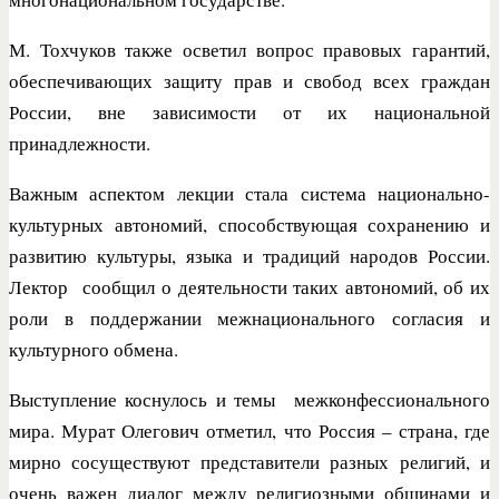
М. Тохчуков также осветил вопрос правовых гарантий,
обеспечивающих защиту прав и свобод всех граждан
России, вне зависимости от их национальной
принадлежности.
Важным аспектом лекции стала система национально-
культурных автономий, способствующая сохранению и
развитию культуры, языка и традиций народов России.
Лектор сообщил о деятельности таких автономий, об их
роли в поддержании межнационального согласия и
культурного обмена.
Выступление коснулось и темы межконфессионального
мира. Мурат Олегович отметил, что Россия – страна, где
мирно сосуществуют представители разных религий, и
очень важен диалог между религиозными общинами и