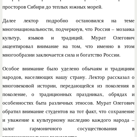
просторов Сибири до теплых южных морей.
Далее лектор подробно остановился на теме
многонациональности, подчеркнув, что Россия – мозаика
культур, языков и традиций. Мурат Олегович
акцентировал внимание на том, что именно в этом
многообразии заключается сила и богатство России.
Особое внимание было уделено обычаям и традициям
народов, населяющих нашу страну. Лектор рассказал о
многовековой истории, передающейся из поколения в
поколение, о традиционных праздниках, обрядах и
особенностях быта различных этносов. Мурат Олегович
обратил внимание студентов на тот факт, что сохранение
и уважение к культурному наследию каждого народа –
залог гармоничного сосуществования в
многонациональном государстве.