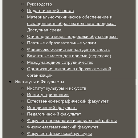
Руководство
Педагогический состав
Материально-техническое обеспечение и
оснащенность образовательного процесса.
Доступная среда
Стипендии и меры поддержки обучающихся
Платные образовательные услуги
Финансово-хозяйственная деятельность
Вакантные места для приема (перевода)
Международное сотрудничество
Организация питания в образовательной
организации
Институты и Факультеты
Институт культуры и искусств
Институт филологии
Естественно-географический факультет
Исторический факультет
Педагогический факультет
Факультет психологии и социальной работы
Физико-математический факультет
Факультет физической культуры