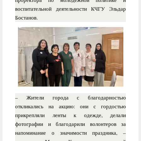
воспитательной деятельности КЧГУ Эльдар
Бостанов.
– Жители города с благодарностью
откликались на акцию: они с гордостью
прикрепляли ленты к одежде, делали
фотографии и благодарили волонтеров за
напоминание о значимости праздника, –