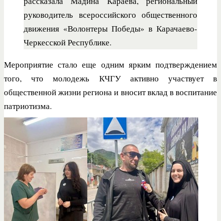
рассказала Мадина Караева, региональный
руководитель всероссийского общественного
движения «Волонтеры Победы» в Карачаево-
Черкесской Республике.
Мероприятие стало еще одним ярким подтверждением
того, что молодежь КЧГУ активно участвует в
общественной жизни региона и вносит вклад в воспитание
патриотизма.