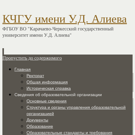
КЧГУ имени У.Д. Алиева
ФГБОУ ВО "Карачаево-Черкесский государственный
университет имени У.Д. Алиева"
Пропустить до содержимого
Главная
Ректорат
Общая информация
Историческая справка
Сведения об образовательной организации
Основные сведения
Структура и органы управления образовательной
организацией
Документы
Образование
Образовательные стандарты и требования