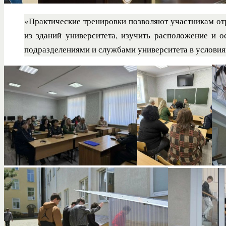
«Практические тренировки позволяют участникам отр
из зданий университета, изучить расположение и 
подразделениями и службами университета в услови