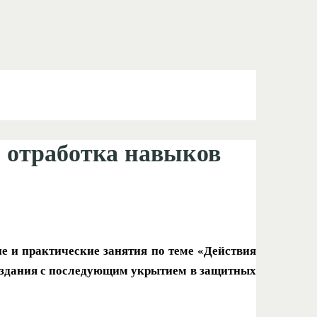
 отработка навыков
е и практические занятия по теме «Действия
з здания с последующим укрытием в защитных