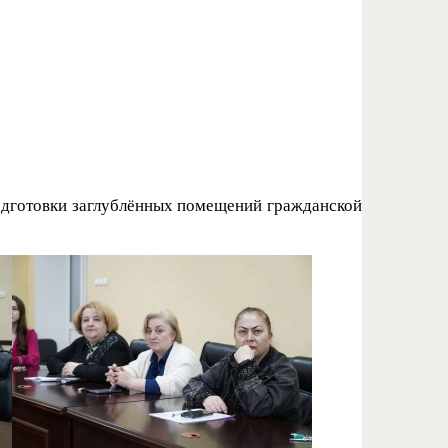
одготовки заглублённых помещений гражданской