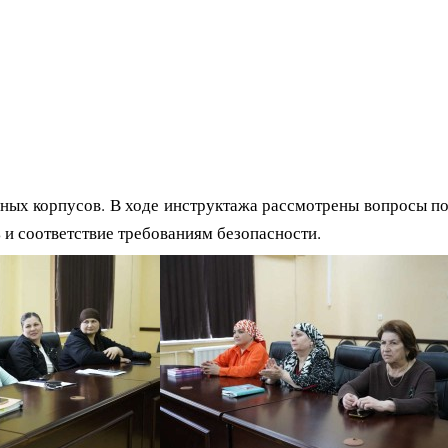
ных корпусов. В ходе инструктажа рассмотрены вопросы п
и соответствие требованиям безопасности.