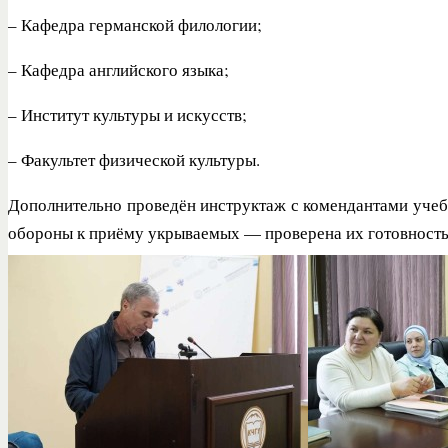
– Кафедра германской филологии;
– Кафедра английского языка;
– Институт культуры и искусств;
– Факультет физической культуры.
Дополнительно проведён инструктаж с комендантами учеб
обороны к приёму укрываемых — проверена их готовность 