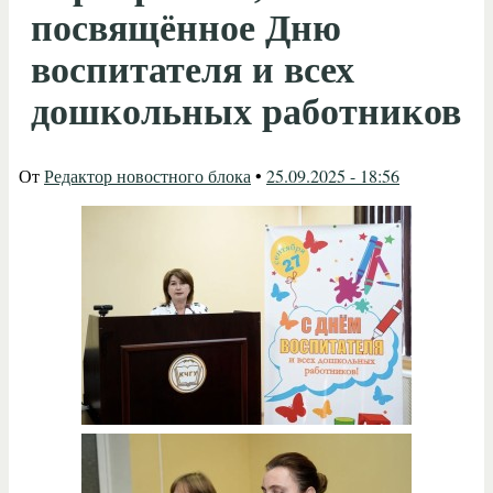
посвящённое Дню
воспитателя и всех
дошкольных работников
От
Редактор новостного блока
•
25.09.2025 - 18:56