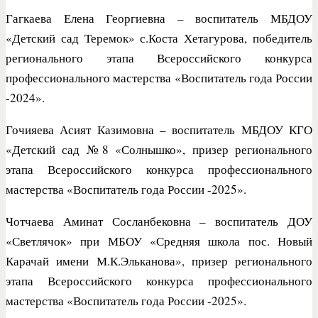
Гагкаева Елена Георгиевна – воспитатель МБДОУ
«Детский сад Теремок» с.Коста Хетагурова, победитель
регионального этапа Всероссийского конкурса
профессионального мастерства «Воспитатель года России
-2024».
Гочияева Асият Казимовна – воспитатель МБДОУ КГО
«Детский сад №8 «Солнышко», призер регионального
этапа Всероссийского конкурса профессионального
мастерства «Воспитатель года России -2025».
Чотчаева Аминат Сосланбековна – воспитатель ДОУ
«Светлячок» при МБОУ «Средняя школа пос. Новый
Карачай имени М.К.Эльканова», призер регионального
этапа Всероссийского конкурса профессионального
мастерства «Воспитатель года России -2025».