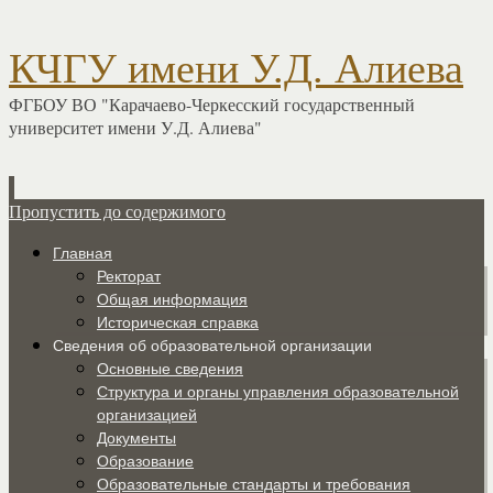
КЧГУ имени У.Д. Алиева
ФГБОУ ВО "Карачаево-Черкесский государственный
университет имени У.Д. Алиева"
Пропустить до содержимого
Главная
Ректорат
Общая информация
Историческая справка
Сведения об образовательной организации
Основные сведения
Структура и органы управления образовательной
организацией
Документы
Образование
Образовательные стандарты и требования