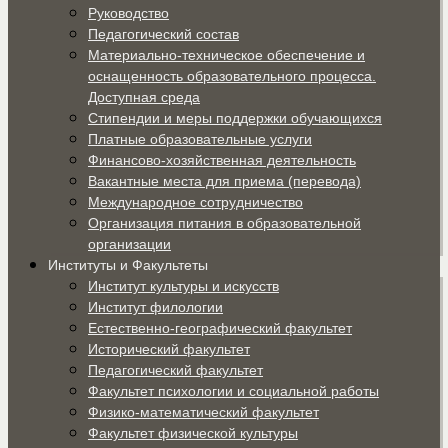
Руководство
Педагогический состав
Материально-техническое обеспечение и
оснащенность образовательного процесса.
Доступная среда
Стипендии и меры поддержки обучающихся
Платные образовательные услуги
Финансово-хозяйственная деятельность
Вакантные места для приема (перевода)
Международное сотрудничество
Организация питания в образовательной
организации
Институты и Факультеты
Институт культуры и искусств
Институт филологии
Естественно-географический факультет
Исторический факультет
Педагогический факультет
Факультет психологии и социальной работы
Физико-математический факультет
Факультет физической культуры