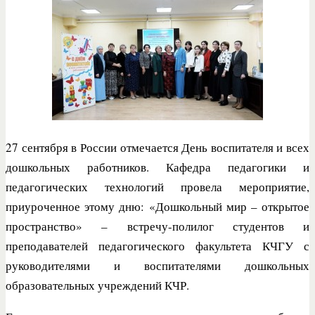
27 сентября в России отмечается День воспитателя и всех
дошкольных работников. Кафедра педагогики и
педагогических технологий провела мероприятие,
приуроченное этому дню: «Дошкольный мир – открытое
пространство» – встречу-полилог студентов и
преподавателей педагогического факультета КЧГУ с
руководителями и воспитателями дошкольных
образовательных учреждений КЧР.