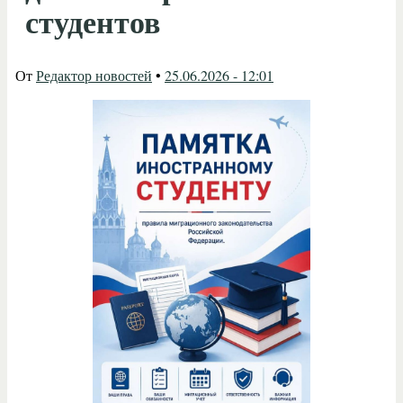
студентов
От
Редактор новостей
•
25.06.2026 - 12:01