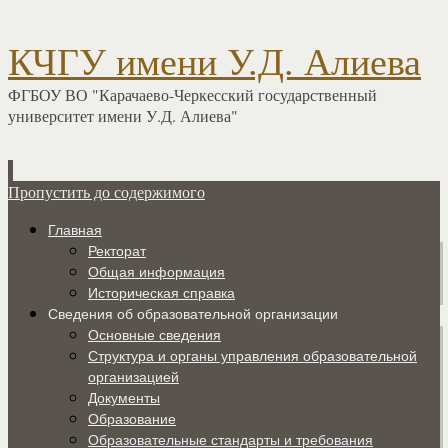
КЧГУ имени У.Д. Алиева
ФГБОУ ВО "Карачаево-Черкесский государственный
университет имени У.Д. Алиева"
Пропустить до содержимого
Главная
Ректорат
Общая информация
Историческая справка
Сведения об образовательной организации
Основные сведения
Структура и органы управления образовательной
организацией
Документы
Образование
Образовательные стандарты и требования