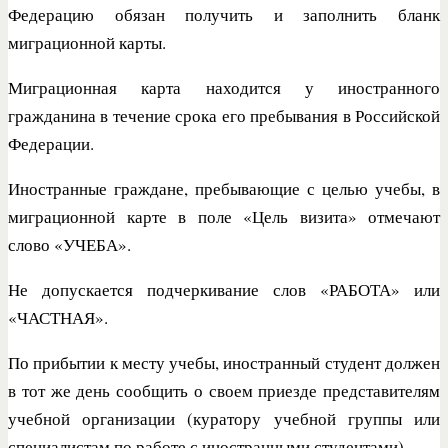
Федерацию обязан получить и заполнить бланк
миграционной карты.
Миграционная карта находится у иностранного
гражданина в течение срока его пребывания в Российской
Федерации.
Иностранные граждане, пребывающие с целью учебы, в
миграционной карте в поле «Цель визита» отмечают
слово «УЧЕБА».
Не допускается подчеркивание слов «РАБОТА» или
«ЧАСТНАЯ».
По прибытии к месту учебы, иностранный студент должен
в тот же день сообщить о своем приезде представителям
учебной организации (куратору учебной группы или
специалистам по работе с иностранными студентами).