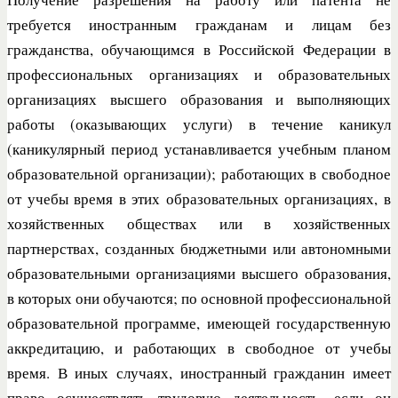
требуется иностранным гражданам и лицам без
гражданства, обучающимся в Российской Федерации в
профессиональных организациях и образовательных
организациях высшего образования и выполняющих
работы (оказывающих услуги) в течение каникул
(каникулярный период устанавливается учебным планом
образовательной организации); работающих в свободное
от учебы время в этих образовательных организациях, в
хозяйственных обществах или в хозяйственных
партнерствах, созданных бюджетными или автономными
образовательными организациями высшего образования,
в которых они обучаются; по основной профессиональной
образовательной программе, имеющей государственную
аккредитацию, и работающих в свободное от учебы
время. В иных случаях, иностранный гражданин имеет
право осуществлять трудовую деятельность, если он