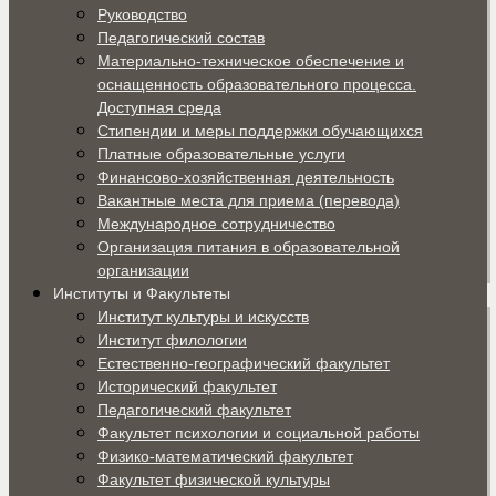
Руководство
Педагогический состав
Материально-техническое обеспечение и
оснащенность образовательного процесса.
Доступная среда
Стипендии и меры поддержки обучающихся
Платные образовательные услуги
Финансово-хозяйственная деятельность
Вакантные места для приема (перевода)
Международное сотрудничество
Организация питания в образовательной
организации
Институты и Факультеты
Институт культуры и искусств
Институт филологии
Естественно-географический факультет
Исторический факультет
Педагогический факультет
Факультет психологии и социальной работы
Физико-математический факультет
Факультет физической культуры