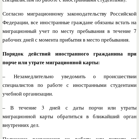
Согласно миграционному законодательству Российской
Федерации, все иностранные граждане обязаны встать на
миграционный учет по месту пребывания в течение 7
рабочих дней с момента прибытия в место пребывания.
Порядок действий иностранного гражданина при
порче или утрате миграционной карты:
– Незамедлительно уведомить о происшествии
специалистов по работе с иностранными студентами
учебной организации.
– В течение 3 дней с даты порчи или утраты
миграционной карты обратиться в ближайший орган
внутренних дел.
Получение разрешения на работу или патента не