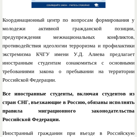
Координационный центр по вопросам формирования у
молодежи активной гражданской позиции,
предупреждения межнациональных конфликтов,
противодействия идеологии терроризма и профилактики
экстремизма КЧГУ имени У.Д. Алиева предлагает
иностранным студентам ознакомиться с основными
требованиями закона о пребывании на территории
Российской Федерации.
Все иностранные студенты, включая студентов из
стран СНГ, въезжающие в Россию, обязаны исполнять
правила миграционного законодательства
Российской Федерации.
Иностранный гражданин при въезде в Российскую