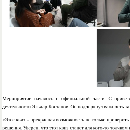
Мероприятие началось с официальной части. С привет
деятельности Эльдар Бостанов. Он подчеркнул важность та
«Этот квиз – прекрасная возможность не только проверить
решения. Уверен, что этот квиз станет для кого-то толчк