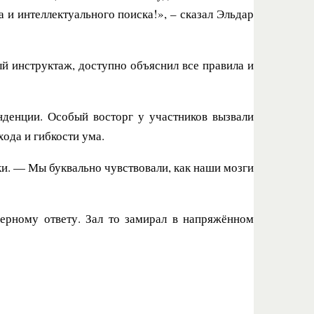
 и интеллектуального поиска!», – сказал Эльдар
 инструктаж, доступно объяснил все правила и
нденции. Особый восторг у участников вызвали
ода и гибкости ума.
и. — Мы буквально чувствовали, как наши мозги
ерному ответу. Зал то замирал в напряжённом