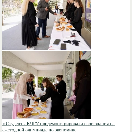
«
Студенты КЧГУ продемонстрировали свои знания на
ежегодной олимпиаде по экономике