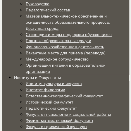
Руководство
Педагогический состав
Материально-техническое обеспечение и
оснащенность образовательного процесса.
Доступная среда
Стипендии и меры поддержки обучающихся
Платные образовательные услуги
Финансово-хозяйственная деятельность
Вакантные места для приема (перевода)
Международное сотрудничество
Организация питания в образовательной
организации
Институты и Факультеты
Институт культуры и искусств
Институт филологии
Естественно-географический факультет
Исторический факультет
Педагогический факультет
Факультет психологии и социальной работы
Физико-математический факультет
Факультет физической культуры