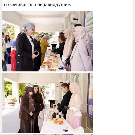
отзывчивость и неравнодушие.