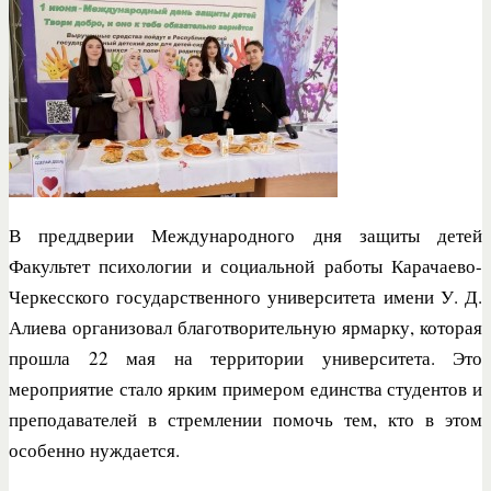
В преддверии Международного дня защиты детей
Факультет психологии и социальной работы Карачаево-
Черкесского государственного университета имени У. Д.
Алиева организовал благотворительную ярмарку, которая
прошла 22 мая на территории университета. Это
мероприятие стало ярким примером единства студентов и
преподавателей в стремлении помочь тем, кто в этом
особенно нуждается.