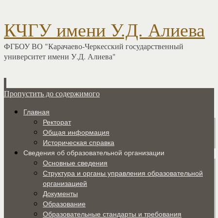
КЧГУ имени У.Д. Алиева
ФГБОУ ВО "Карачаево-Черкесский государственный
университет имени У.Д. Алиева"
Пропустить до содержимого
Главная
Ректорат
Общая информация
Историческая справка
Сведения об образовательной организации
Основные сведения
Структура и органы управления образовательной
организацией
Документы
Образование
Образовательные стандарты и требования