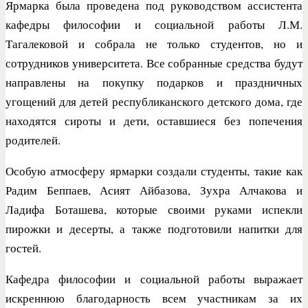
Ярмарка была проведена под руководством ассистента
кафедры философии и социальной работы Л.М.
Тагалековой и собрала не только студентов, но и
сотрудников университета. Все собранные средства будут
направлены на покупку подарков и праздничных
угощений для детей республиканского детского дома, где
находятся сироты и дети, оставшиеся без попечения
родителей.
Особую атмосферу ярмарки создали студенты, такие как
Радим Беппаев, Асият Айбазова, Зухра Алчакова и
Ладифа Боташева, которые своими руками испекли
пирожки и десерты, а также подготовили напитки для
гостей.
Кафедра философии и социальной работы выражает
искреннюю благодарность всем участникам за их