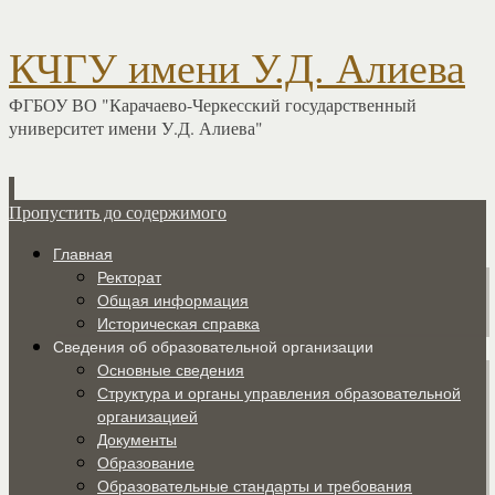
КЧГУ имени У.Д. Алиева
ФГБОУ ВО "Карачаево-Черкесский государственный
университет имени У.Д. Алиева"
Пропустить до содержимого
Главная
Ректорат
Общая информация
Историческая справка
Сведения об образовательной организации
Основные сведения
Структура и органы управления образовательной
организацией
Документы
Образование
Образовательные стандарты и требования