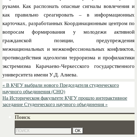
руками. Как распознать опасные сигналы вовлечения и
как правильно среагировать – в информационных
карточках, разработанных Координационным центром по
вопросам формирования у молодежи активной
гражданской позиции, предупреждения
межнациональных и межконфессиональных конфликтов,
противодействия идеологии терроризма и профилактики
экстремизма Карачаево-Черкесского государственного
университета имени У.Д. Алиева.
«
В КЧГУ выбрали нового Председателя студенческого
научного объединения (СНО)
На Историческом факультете КЧГУ прошло интерактивное
заседание Студенческого научного объединения
»
Поиск