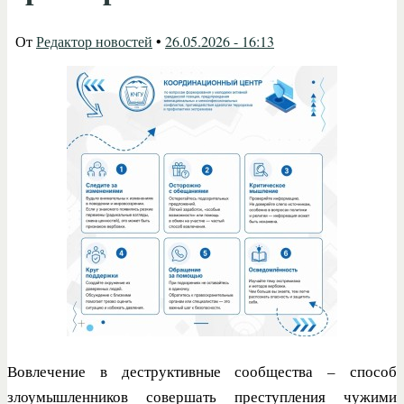
От
Редактор новостей
•
26.05.2026 - 16:13
Вовлечение в деструктивные сообщества – способ
злоумышленников совершать преступления чужими