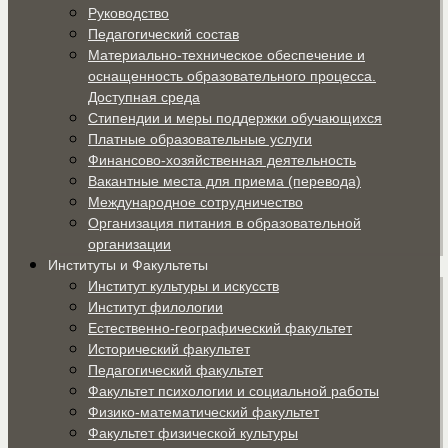
Руководство
Педагогический состав
Материально-техническое обеспечение и
оснащенность образовательного процесса.
Доступная среда
Стипендии и меры поддержки обучающихся
Платные образовательные услуги
Финансово-хозяйственная деятельность
Вакантные места для приема (перевода)
Международное сотрудничество
Организация питания в образовательной
организации
Институты и Факультеты
Институт культуры и искусств
Институт филологии
Естественно-географический факультет
Исторический факультет
Педагогический факультет
Факультет психологии и социальной работы
Физико-математический факультет
Факультет физической культуры