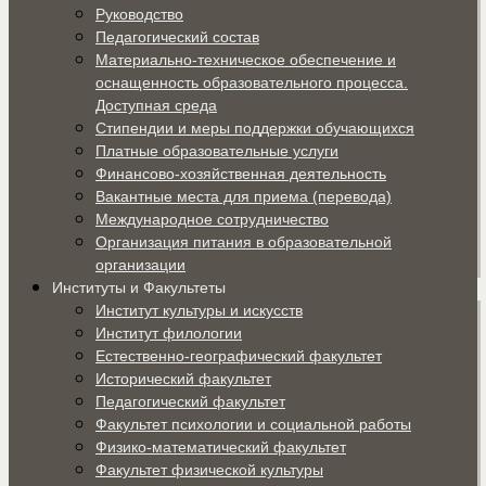
Руководство
Педагогический состав
Материально-техническое обеспечение и
оснащенность образовательного процесса.
Доступная среда
Стипендии и меры поддержки обучающихся
Платные образовательные услуги
Финансово-хозяйственная деятельность
Вакантные места для приема (перевода)
Международное сотрудничество
Организация питания в образовательной
организации
Институты и Факультеты
Институт культуры и искусств
Институт филологии
Естественно-географический факультет
Исторический факультет
Педагогический факультет
Факультет психологии и социальной работы
Физико-математический факультет
Факультет физической культуры