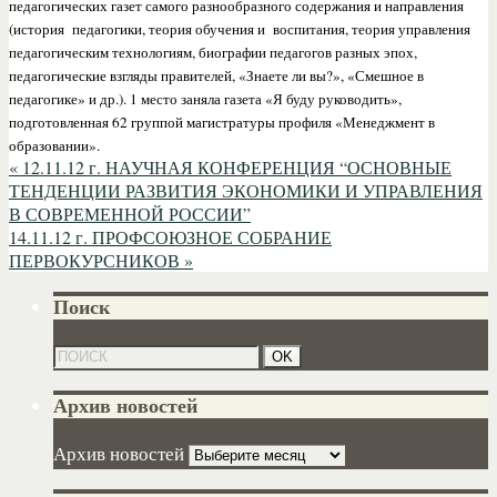
педагогических газет самого разнообразного содержания и направления
(история педагогики, теория обучения и воспитания, теория управления
педагогическим технологиям, биографии педагогов разных эпох,
педагогические взгляды правителей, «Знаете ли вы?», «Смешное в
педагогике» и др.). 1 место заняла газета «Я буду руководить»,
подготовленная 62 группой магистратуры профиля «Менеджмент в
образовании».
«
12.11.12 г. НАУЧНАЯ КОНФЕРЕНЦИЯ “ОСНОВНЫЕ
ТЕНДЕНЦИИ РАЗВИТИЯ ЭКОНОМИКИ И УПРАВЛЕНИЯ
В СОВРЕМЕННОЙ РОССИИ”
14.11.12 г. ПРОФСОЮЗНОЕ СОБРАНИЕ
ПЕРВОКУРСНИКОВ
»
Поиск
Архив новостей
Архив новостей