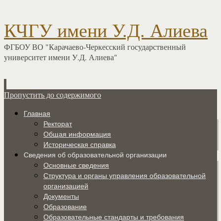
КЧГУ имени У.Д. Алиева
ФГБОУ ВО "Карачаево-Черкесский государственный
университет имени У.Д. Алиева"
Пропустить до содержимого
Главная
Ректорат
Общая информация
Историческая справка
Сведения об образовательной организации
Основные сведения
Структура и органы управления образовательной
организацией
Документы
Образование
Образовательные стандарты и требования