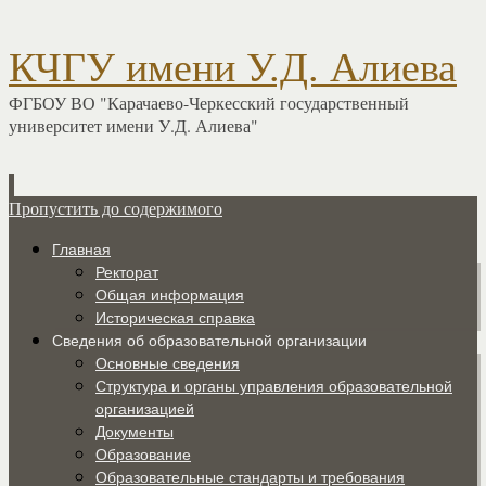
КЧГУ имени У.Д. Алиева
ФГБОУ ВО "Карачаево-Черкесский государственный
университет имени У.Д. Алиева"
Пропустить до содержимого
Главная
Ректорат
Общая информация
Историческая справка
Сведения об образовательной организации
Основные сведения
Структура и органы управления образовательной
организацией
Документы
Образование
Образовательные стандарты и требования