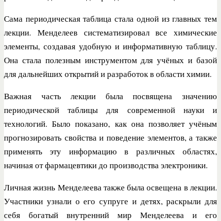
Сама периодическая таблица стала одной из главных тем
лекции. Менделеев систематизировал все химические
элементы, создавая удобную и информативную таблицу.
Она стала полезным инструментом для учёных и базой
для дальнейших открытий и разработок в области химии.
Важная часть лекции была посвящена значению
периодической таблицы для современной науки и
технологий. Было показано, как она позволяет учёным
прогнозировать свойства и поведение элементов, а также
применять эту информацию в различных областях,
начиная от фармацевтики до производства электроники.
Личная жизнь Менделеева также была освещена в лекции.
Участники узнали о его супруге и детях, раскрыли для
себя богатый внутренний мир Менделеева и его