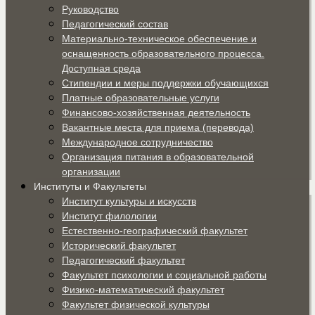
Руководство
Педагогический состав
Материально-техническое обеспечение и
оснащенность образовательного процесса.
Доступная среда
Стипендии и меры поддержки обучающихся
Платные образовательные услуги
Финансово-хозяйственная деятельность
Вакантные места для приема (перевода)
Международное сотрудничество
Организация питания в образовательной
организации
Институты и Факультеты
Институт культуры и искусств
Институт филологии
Естественно-географический факультет
Исторический факультет
Педагогический факультет
Факультет психологии и социальной работы
Физико-математический факультет
Факультет физической культуры