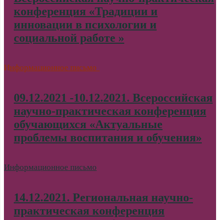
конференция «Традиции и
инновации в психологии и
социальной работе »
И
нформационное письмо
09.12.2021 -10.12.2021. Всероссийская
научно-практическая конференция
обучающихся «Актуальные
проблемы воспитания и обучения»
Информационное письмо
14.12.2021. Региональная научно-
практическая конференция