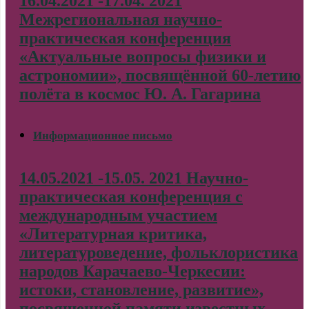
16.04.2021 -17.04. 2021
Межрегиональная научно-
практическая конференция
«Актуальные вопросы физики и
астрономии», посвящённой 60-летию
полёта в космос Ю. А. Гагарина
Информационное письмо
14.05.2021 -15.05. 2021 Научно-
практическая конференция с
международным участием
«Литературная критика,
литературоведение, фольклористика
народов Карачаево-Черкесии:
истоки, становление, развитие»,
посвященной памяти известных