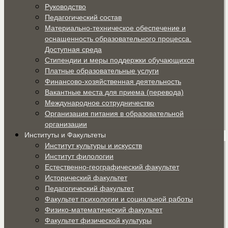
Руководство
Педагогический состав
Материально-техническое обеспечение и
оснащенность образовательного процесса.
Доступная среда
Стипендии и меры поддержки обучающихся
Платные образовательные услуги
Финансово-хозяйственная деятельность
Вакантные места для приема (перевода)
Международное сотрудничество
Организация питания в образовательной
организации
Институты и Факультеты
Институт культуры и искусств
Институт филологии
Естественно-географический факультет
Исторический факультет
Педагогический факультет
Факультет психологии и социальной работы
Физико-математический факультет
Факультет физической культуры