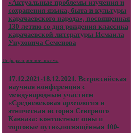
«Актуальные проблемы изучения и
сохранения языка, быта и культуры
карачаевского народа», посвященная
130-летию со дня рождения классика
карачаевской литературы Исмаила
Унуховича Семенова
Информационное письмо
17.12.2021-18.12.2021. Всероссийская
научная конференция с
международным участием
«Средневековая археология и
этническая история Северного
Кавказа: контактные зоны и
торговые пути»,посвящённая 100-