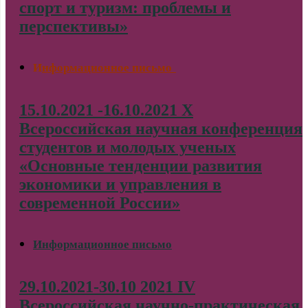
спорт и туризм: проблемы и
перспективы»
И
нформационное письмо
15.10.2021 -16.10.2021 X
Всероссийская научная конференция
студентов и молодых ученых
«Основные тенденции развития
экономики и управления в
современной России»
Информационное письмо
29.10.2021-30.10 2021 IV
Всероссийская научно-практическая