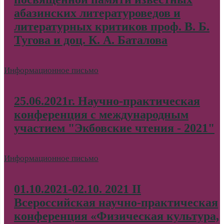
абазинских литературоведов и
литературных критиков проф. В. Б.
Тугова и доц. К. А. Баталова
Информационное письмо
25.06.2021г. Научно-практическая
конференция с международным
участием "Экбовские чтения - 2021"
Информационное письмо
01.10.2021-02.10. 2021 II
Всероссийская научно-практическая
конференция «Физическая культура,