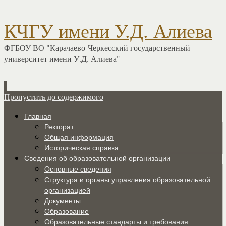
КЧГУ имени У.Д. Алиева
ФГБОУ ВО "Карачаево-Черкесский государственный
университет имени У.Д. Алиева"
Пропустить до содержимого
Главная
Ректорат
Общая информация
Историческая справка
Сведения об образовательной организации
Основные сведения
Структура и органы управления образовательной
организацией
Документы
Образование
Образовательные стандарты и требования