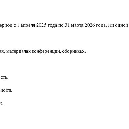
риод с 1 апреля 2025 года по 31 марта 2026 года. Ни одной 
х, материалах конференций, сборниках.
сть.
ность.
а.