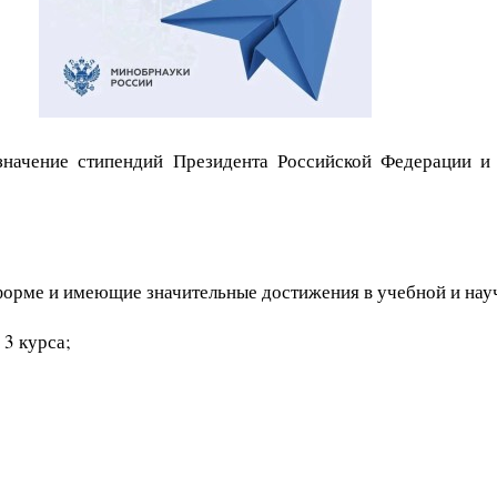
начение стипендий Президента Российской Федерации и 
орме и имеющие значительные достижения в учебной и науч
 3 курса;