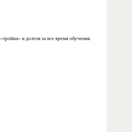
«тройки» и долгов за все время обучения.