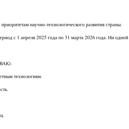
 приоритетам научно-технологического развития страны.
риод с 1 апреля 2025 года по 31 марта 2026 года. Ни одной 
 ВАК).
тетным технологиям.
сть.
ц.