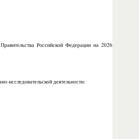
Правительства Российской Федерации на 2026
но-исследовательской деятельности: