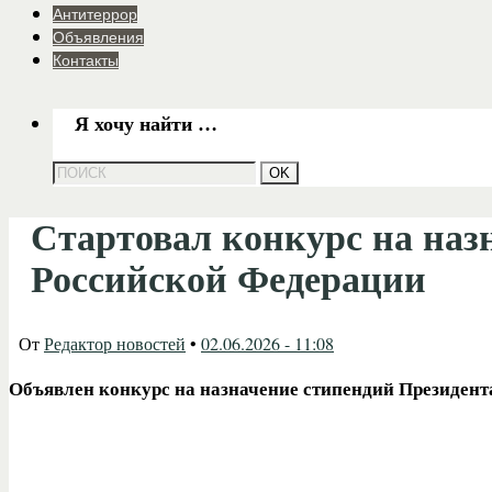
Антитеррор
Объявления
Контакты
Я хочу найти …
Стартовал конкурс на наз
Российской Федерации
От
Редактор новостей
•
02.06.2026 - 11:08
Объявлен конкурс на назначение стипендий Президент