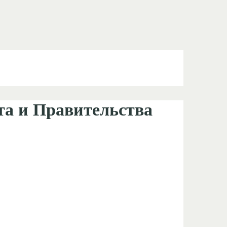
та и Правительства