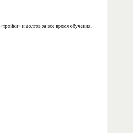
«тройки» и долгов за все время обучения.